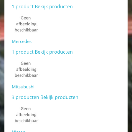
1 product
Bekijk producten
Mercedes
1 product
Bekijk producten
Mitsubushi
3 producten
Bekijk producten