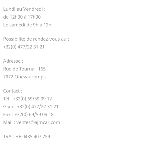
Lundi au Vendredi :
de 12h30 à 17h30
Le samedi de 9h à 12h
Possibilité de rendez-vous au :
+32(0) 477/22 31 21
Adresse :
Rue de Tournai, 165
7972 Quevaucamps
Contact :
Tél : +32(0) 69/59 09 12
Gsm : +32(0) 477/22 31 21
Fax : +32(0) 69/59 09 18
Mail : ventes@ajmcar.com
TVA : BE 0435 407 759