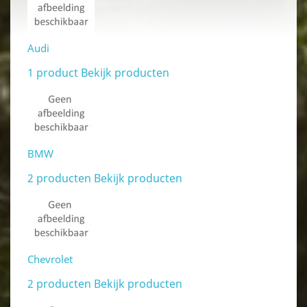
Audi
1 product
Bekijk producten
BMW
2 producten
Bekijk producten
Chevrolet
2 producten
Bekijk producten