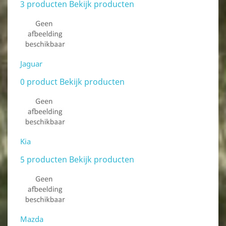
3 producten
Bekijk producten
Jaguar
0 product
Bekijk producten
Kia
5 producten
Bekijk producten
Mazda