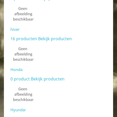
hiver
16 producten
Bekijk producten
Honda
0 product
Bekijk producten
Hyundai