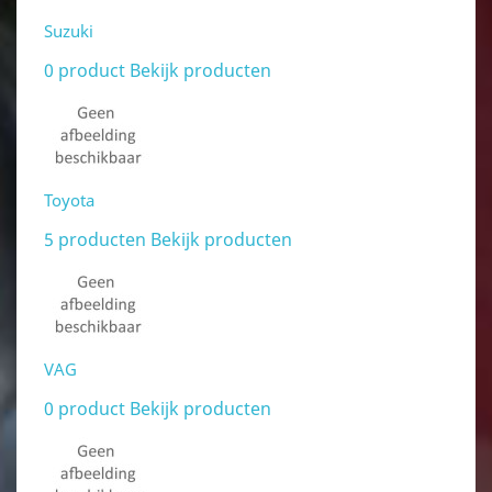
Suzuki
0 product
Bekijk producten
Toyota
5 producten
Bekijk producten
VAG
0 product
Bekijk producten