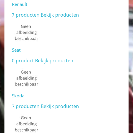
Renault
7 producten
Bekijk producten
Seat
0 product
Bekijk producten
Skoda
7 producten
Bekijk producten