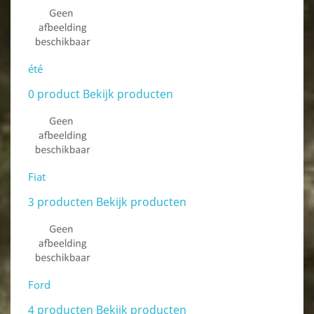
été
0 product
Bekijk producten
Fiat
3 producten
Bekijk producten
Ford
4 producten
Bekijk producten