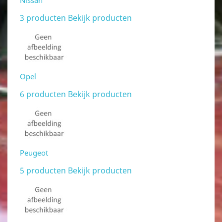
Nissan
3 producten
Bekijk producten
Opel
6 producten
Bekijk producten
Peugeot
5 producten
Bekijk producten