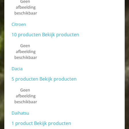
Citroen
10 producten
Bekijk producten
Dacia
5 producten
Bekijk producten
Daihatsu
1 product
Bekijk producten