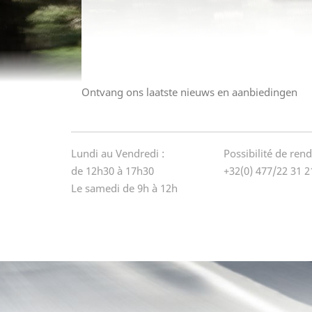
Ontvang ons laatste nieuws en aanbiedingen
Lundi au Vendredi :
Possibilité de ren
de 12h30 à 17h30
+32(0) 477/22 31 2
Le samedi de 9h à 12h