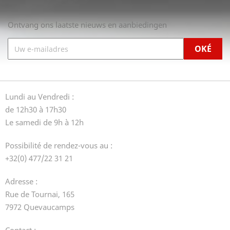
Ontvang ons laatste nieuws en aanbiedingen
Lundi au Vendredi :
de 12h30 à 17h30
Le samedi de 9h à 12h
Possibilité de rendez-vous au :
+32(0) 477/22 31 21
Adresse :
Rue de Tournai, 165
7972 Quevaucamps