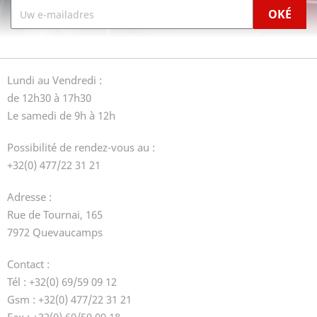
Lundi au Vendredi :
de 12h30 à 17h30
Le samedi de 9h à 12h
Possibilité de rendez-vous au :
+32(0) 477/22 31 21
Adresse :
Rue de Tournai, 165
7972 Quevaucamps
Contact :
Tél : +32(0) 69/59 09 12
Gsm : +32(0) 477/22 31 21