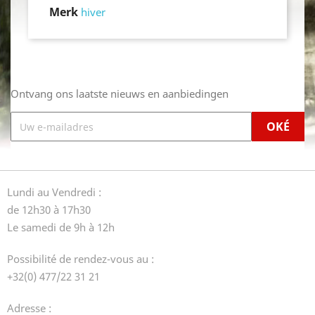
Merk
hiver
Ontvang ons laatste nieuws en aanbiedingen
Lundi au Vendredi :
de 12h30 à 17h30
Le samedi de 9h à 12h
Possibilité de rendez-vous au :
+32(0) 477/22 31 21
Adresse :