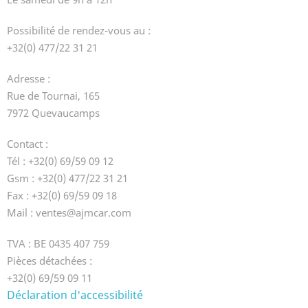
Possibilité de rendez-vous au :
+32(0) 477/22 31 21
Adresse :
Rue de Tournai, 165
7972 Quevaucamps
Contact :
Tél : +32(0) 69/59 09 12
Gsm : +32(0) 477/22 31 21
Fax : +32(0) 69/59 09 18
Mail : ventes@ajmcar.com
TVA : BE 0435 407 759
Pièces détachées :
+32(0) 69/59 09 11
Déclaration d'accessibilité