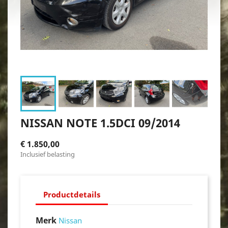
NISSAN NOTE 1.5DCI 09/2014
€ 1.850,00
Inclusief belasting
Productdetails
Merk
Nissan