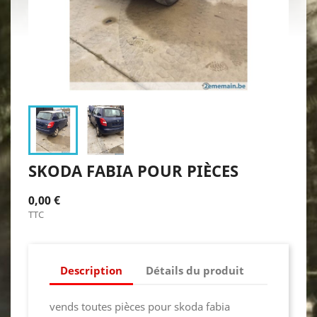
SKODA FABIA POUR PIÈCES
0,00 €
TTC
Description
Détails du produit
vends toutes pièces pour skoda fabia