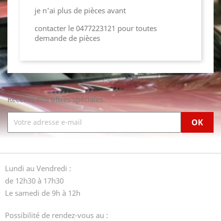
je n'ai plus de pièces avant
contacter le 0477223121 pour toutes
demande de pièces
Recevez nos offres spéciales
Lundi au Vendredi :
de 12h30 à 17h30
Le samedi de 9h à 12h
Possibilité de rendez-vous au :