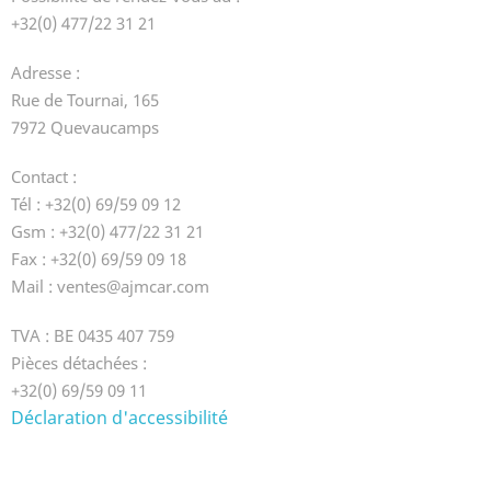
+32(0) 477/22 31 21
Adresse :
Rue de Tournai, 165
7972 Quevaucamps
Contact :
Tél : +32(0) 69/59 09 12
Gsm : +32(0) 477/22 31 21
Fax : +32(0) 69/59 09 18
Mail : ventes@ajmcar.com
TVA : BE 0435 407 759
Pièces détachées :
+32(0) 69/59 09 11
Déclaration d'accessibilité