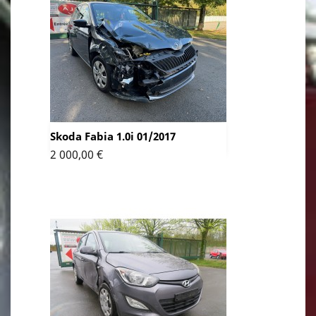
Skoda Fabia 1.0i 01/2017
Prix
2 000,00 €