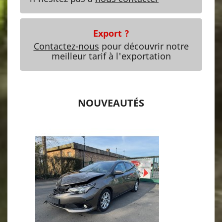
Export ?
Contactez-nous
pour découvrir notre
meilleur tarif à l'exportation
NOUVEAUTÉS