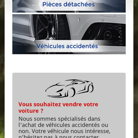
Vous souhaitez vendre votre
voiture ?
Nous sommes spécialisés dans
l'achat de véhicules accidentés ou
non. Votre véhicule nous intéresse,
n'hésitez pas à
nous contacter