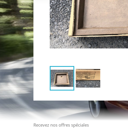
Recevez nos offres spéciales