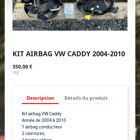
KIT AIRBAG VW CADDY 2004-2010
350,00 €
TTC
Description
Détails du produit
Kit airbag VW Caddy
Année de 2004 à 2010
1 airbag conducteur
2 ceintures