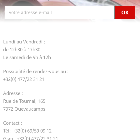
Lundi au Vendredi :
de 12h30 à 17h30
Le samedi de 9h à 12h
Possibilité de rendez-vous au :
+32(0) 477/22 31 21
Adresse :
Rue de Tournai, 165
7972 Quevaucamps
Contact :
Tél : +32(0) 69/59 09 12
Gsm : +32(0) 477/22 31 21