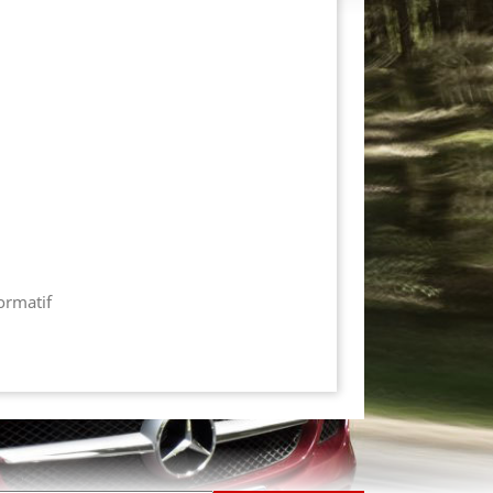
formatif