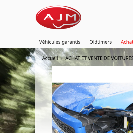
Véhicules garantis
Oldtimers
Achat
Accueil
ACHAT ET VENTE DE VOITURE