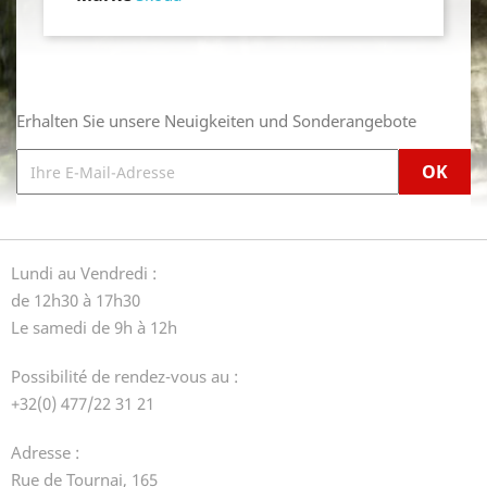
Erhalten Sie unsere Neuigkeiten und Sonderangebote
Lundi au Vendredi :
de 12h30 à 17h30
Le samedi de 9h à 12h
Possibilité de rendez-vous au :
+32(0) 477/22 31 21
Adresse :
Rue de Tournai, 165