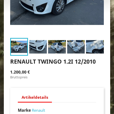
RENAULT TWINGO 1.2I 12/2010
1.200,00 €
Bruttopreis
Artikeldetails
Marke
Renault