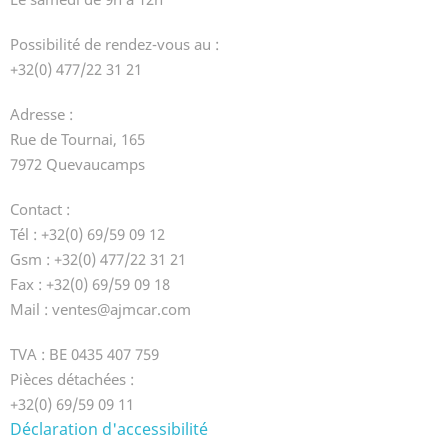
Possibilité de rendez-vous au :
+32(0) 477/22 31 21
Adresse :
Rue de Tournai, 165
7972 Quevaucamps
Contact :
Tél : +32(0) 69/59 09 12
Gsm : +32(0) 477/22 31 21
Fax : +32(0) 69/59 09 18
Mail : ventes@ajmcar.com
TVA : BE 0435 407 759
Pièces détachées :
+32(0) 69/59 09 11
Déclaration d'accessibilité